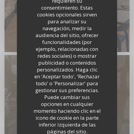
requieren su
consentimiento. Estas
cookies opcionales sirven
para analizar su
navegación, medir la
audiencia del sitio, ofrecer
funcionalidades (por
Salle Tuffeau
ejemplo, relacionadas con
redes sociales) o mostrar
publicidad o contenidos
personalizados. Haga clic
en 'Aceptar todo', 'Rechazar
todo' o 'Personalizar' para
gestionar sus preferencias.
Puede cambiar sus
opciones en cualquier
momento haciendo clic en el
icono de cookie en la parte
inferior izquierda de las
páginas del sitio.