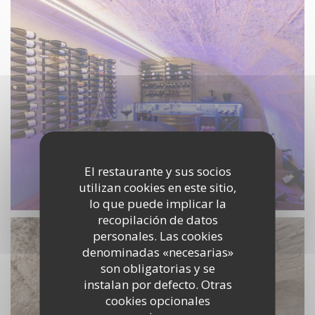
El restaurante y sus socios
utilizan cookies en este sitio,
Salle Tuffeau
lo que puede implicar la
recopilación de datos
personales. Las cookies
denominadas «necesarias»
son obligatorias y se
instalan por defecto. Otras
cookies opcionales