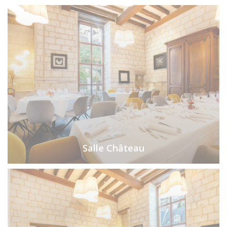
Salle Château