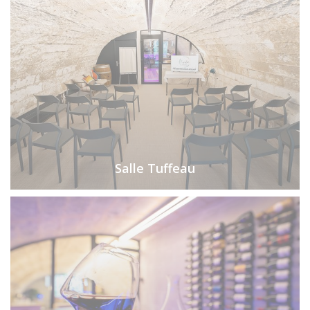
Salle Tuffeau