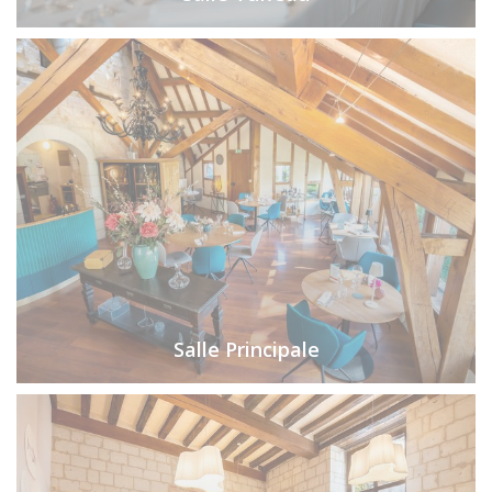
Salle Principale