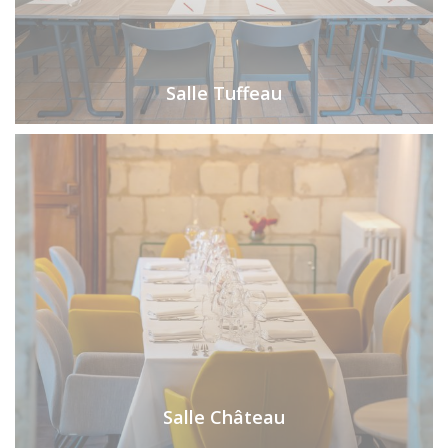
Salle Tuffeau
Salle Château