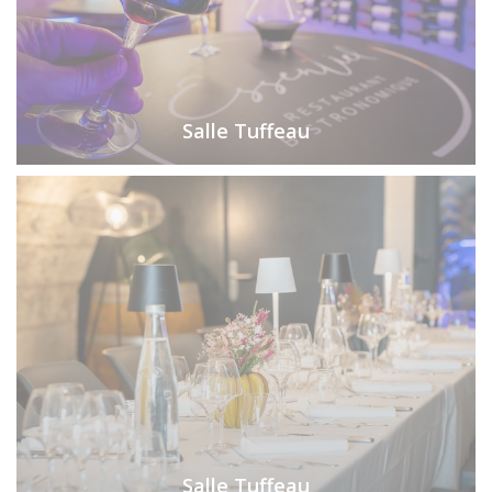
Salle Tuffeau
Salle Tuffeau