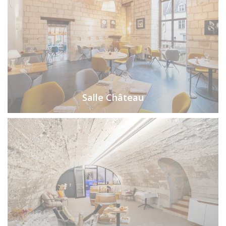
Salle Château