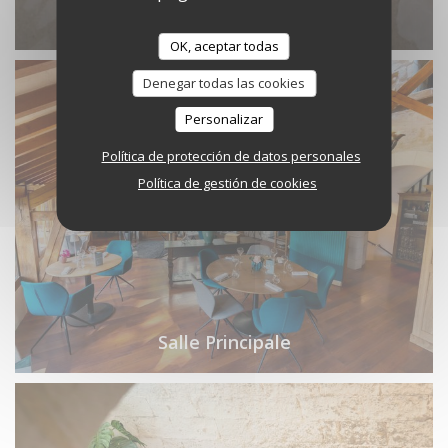
Salle Principale
OK, aceptar todas
Denegar todas las cookies
Personalizar
Política de protección de datos personales
Política de gestión de cookies
Salle Principale