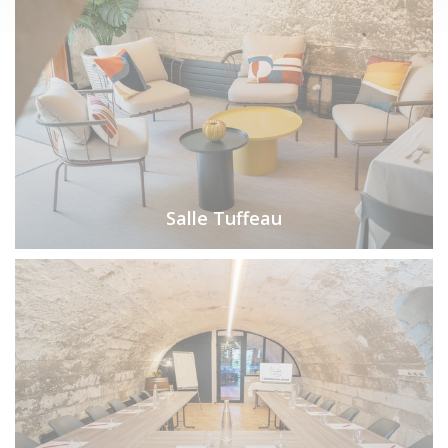
Salle Tuffeau