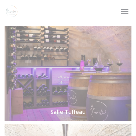
Personalización de sus opciones de cookies
Salle Tuffeau