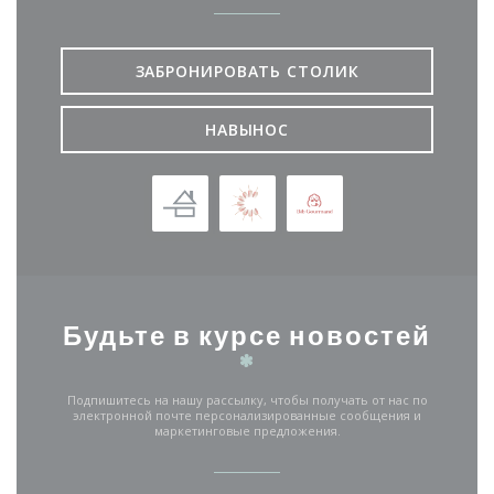
ЗАБРОНИРОВАТЬ СТОЛИК
НАВЫНОС
Будьте в курсе новостей
*
Подпишитесь на нашу рассылку, чтобы получать от нас по
электронной почте персонализированные сообщения и
маркетинговые предложения.