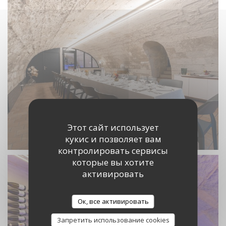
Этот сайт использует
кукис и позволяет вам
контролировать сервисы
которые вы хотите
активировать
Ок, все активировать
Запретить использование cookies