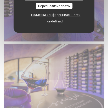
Персонализировать
Политика конфиденциальности
undefined