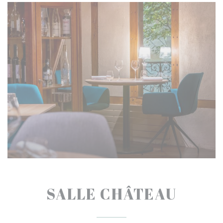
SALLE CHÂTEAU