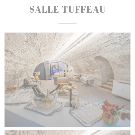
SALLE TUFFEAU