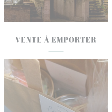
VENTE À EMPORTER