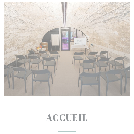
ACCUEIL