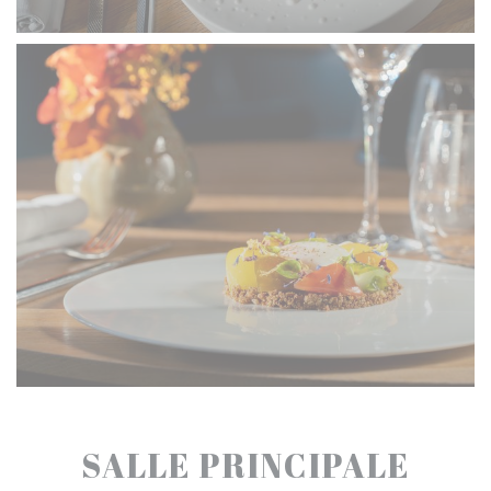
SALLE PRINCIPALE